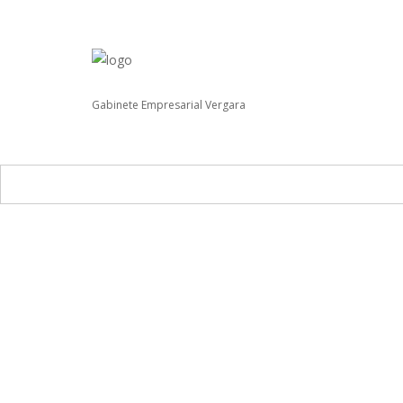
Gabinete Empresarial Vergara