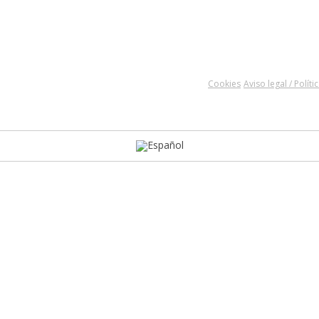
Cookies
Aviso legal / Polít