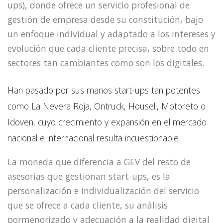
ups), donde ofrece un servicio profesional de
gestión de empresa desde su constitución, bajo
un enfoque individual y adaptado a los intereses y
evolución que cada cliente precisa, sobre todo en
sectores tan cambiantes como son los digitales.
Han pasado por sus manos start-ups tan potentes
como La Nevera Roja, Ontruck, Housell, Motoreto o
Idoven, cuyo crecimiento y expansión en el mercado
nacional e internacional resulta incuestionable
La moneda que diferencia a GEV del resto de
asesorías que gestionan start-ups, es la
personalización e individualización del servicio
que se ofrece a cada cliente, su análisis
pormenorizado y adecuación a la realidad digital