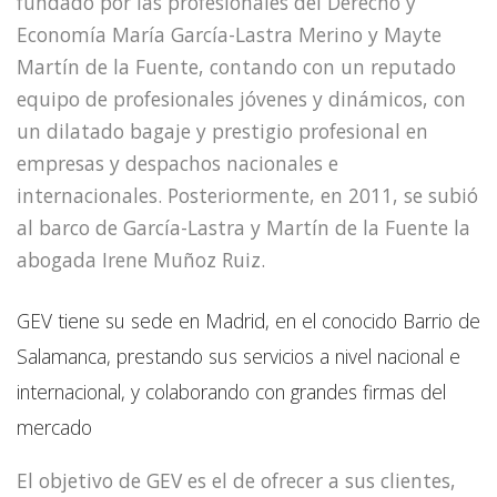
fundado por las profesionales del Derecho y
Economía María García-Lastra Merino y Mayte
Martín de la Fuente, contando con un reputado
equipo de profesionales jóvenes y dinámicos, con
un dilatado bagaje y prestigio profesional en
empresas y despachos nacionales e
internacionales. Posteriormente, en 2011, se subió
al barco de García-Lastra y Martín de la Fuente la
abogada Irene Muñoz Ruiz.
GEV tiene su sede en Madrid, en el conocido Barrio de
Salamanca, prestando sus servicios a nivel nacional e
internacional, y colaborando con grandes firmas del
mercado
El objetivo de GEV es el de ofrecer a sus clientes,