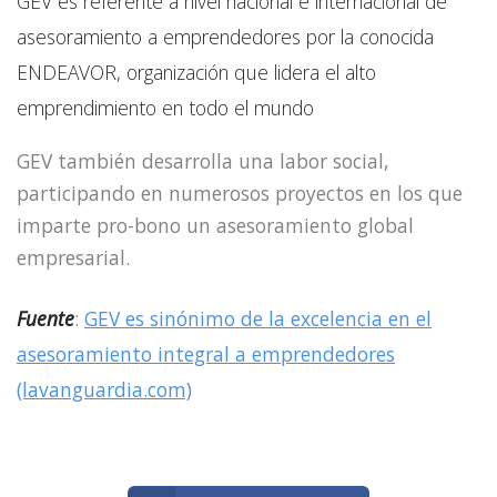
GEV es referente a nivel nacional e internacional de
asesoramiento a emprendedores por la conocida
ENDEAVOR, organización que lidera el alto
emprendimiento en todo el mundo
GEV también desarrolla una labor social,
participando en numerosos proyectos en los que
imparte pro-bono un asesoramiento global
empresarial.
Fuente
:
GEV es sinónimo de la excelencia en el
asesoramiento integral a emprendedores
(lavanguardia.com)