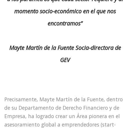
momento socio-económico en el que nos
encontramos”
Mayte Martín de la Fuente
Socia-directora de
GEV
Precisamente, Mayte Martín de la Fuente, dentro
de su Departamento de Derecho Financiero y de
Empresa, ha logrado crear un Área pionera en el
asesoramiento global a emprendedores (start-