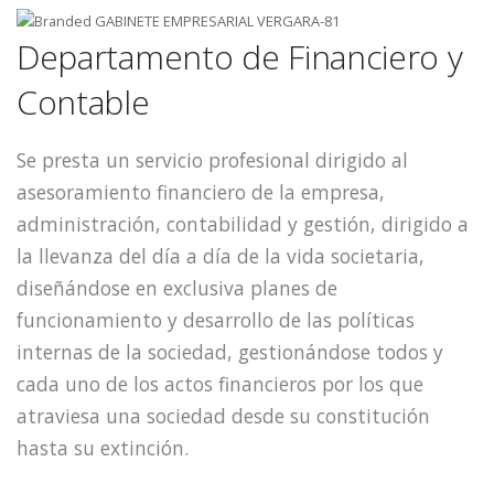
Departamento de Financiero y
Contable
Se presta un servicio profesional dirigido al
asesoramiento financiero de la empresa,
administración, contabilidad y gestión, dirigido a
la llevanza del día a día de la vida societaria,
diseñándose en exclusiva planes de
funcionamiento y desarrollo de las políticas
internas de la sociedad, gestionándose todos y
cada uno de los actos financieros por los que
atraviesa una sociedad desde su constitución
hasta su extinción.