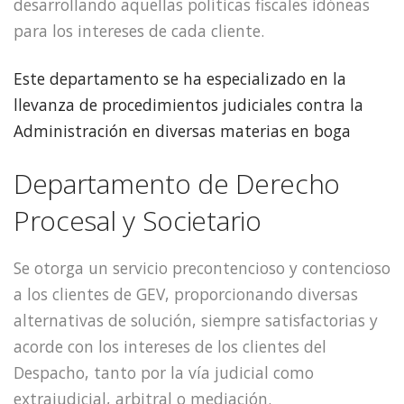
desarrollando aquellas políticas fiscales idóneas
para los intereses de cada cliente.
Este departamento se ha especializado en la
llevanza de procedimientos judiciales contra la
Administración en diversas materias en boga
Departamento de Derecho
Procesal y Societario
Se otorga un servicio precontencioso y contencioso
a los clientes de GEV, proporcionando diversas
alternativas de solución, siempre satisfactorias y
acorde con los intereses de los clientes del
Despacho, tanto por la vía judicial como
extrajudicial, arbitral o mediación.