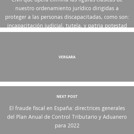
nuestro ordenamiento jurídico dirigidas a
proteger a las personas discapacitadas, como son:
incapacitación judicial, tutela, y patria potestad
VERGARA
NEXT POST
El fraude fiscal en España: directrices generales
del Plan Anual de Control Tributario y Aduanero
para 2022