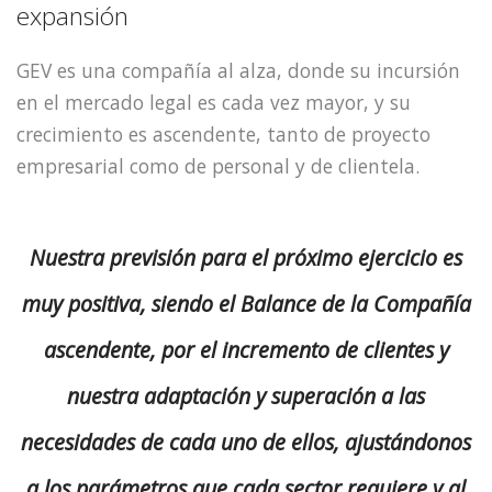
expansión
GEV es una compañía al alza, donde su incursión
en el mercado legal es cada vez mayor, y su
crecimiento es ascendente, tanto de proyecto
empresarial como de personal y de clientela.
Nuestra previsión para el próximo ejercicio es
muy positiva, siendo el Balance de la Compañía
ascendente, por el incremento de clientes y
nuestra adaptación y superación a las
necesidades de cada uno de ellos, ajustándonos
a los parámetros que cada sector requiere y al