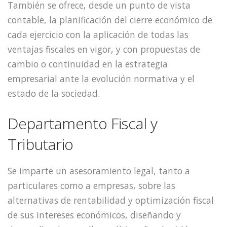
También se ofrece, desde un punto de vista
contable, la planificación del cierre económico de
cada ejercicio con la aplicación de todas las
ventajas fiscales en vigor, y con propuestas de
cambio o continuidad en la estrategia
empresarial ante la evolución normativa y el
estado de la sociedad.
Departamento Fiscal y
Tributario
Se imparte un asesoramiento legal, tanto a
particulares como a empresas, sobre las
alternativas de rentabilidad y optimización fiscal
de sus intereses económicos, diseñando y