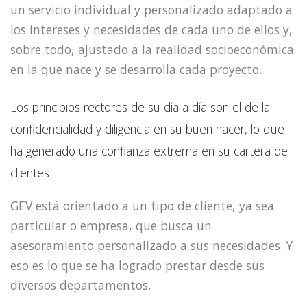
un servicio individual y personalizado adaptado a
los intereses y necesidades de cada uno de ellos y,
sobre todo, ajustado a la realidad socioeconómica
en la que nace y se desarrolla cada proyecto.
Los principios rectores de su día a día son el de la
confidencialidad y diligencia en su buen hacer, lo que
ha generado una confianza extrema en su cartera de
clientes
GEV está orientado a un tipo de cliente, ya sea
particular o empresa, que busca un
asesoramiento personalizado a sus necesidades. Y
eso es lo que se ha logrado prestar desde sus
diversos departamentos.