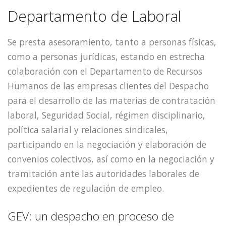
Departamento de Laboral
Se presta asesoramiento, tanto a personas físicas,
como a personas jurídicas, estando en estrecha
colaboración con el Departamento de Recursos
Humanos de las empresas clientes del Despacho
para el desarrollo de las materias de contratación
laboral, Seguridad Social, régimen disciplinario,
política salarial y relaciones sindicales,
participando en la negociación y elaboración de
convenios colectivos, así como en la negociación y
tramitación ante las autoridades laborales de
expedientes de regulación de empleo.
GEV: un despacho en proceso de