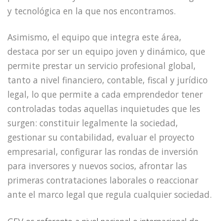
y tecnológica en la que nos encontramos.
Asimismo, el equipo que integra este área,
destaca por ser un equipo joven y dinámico, que
permite prestar un servicio profesional global,
tanto a nivel financiero, contable, fiscal y jurídico
legal, lo que permite a cada emprendedor tener
controladas todas aquellas inquietudes que les
surgen: constituir legalmente la sociedad,
gestionar su contabilidad, evaluar el proyecto
empresarial, configurar las rondas de inversión
para inversores y nuevos socios, afrontar las
primeras contrataciones laborales o reaccionar
ante el marco legal que regula cualquier sociedad.