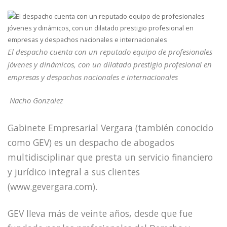
El despacho cuenta con un reputado equipo de profesionales
jóvenes y dinámicos, con un dilatado prestigio profesional en
empresas y despachos nacionales e internacionales
Nacho Gonzalez
Gabinete Empresarial Vergara (también conocido
como GEV) es un despacho de abogados
multidisciplinar que presta un servicio financiero
y jurídico integral a sus clientes
(www.gevergara.com).
GEV lleva más de veinte años, desde que fue