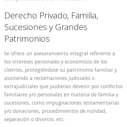
Derecho Privado, Familia,
Sucesiones y Grandes
Patrimonios
Se ofrece un asesoramiento integral referente a
los intereses personales y económicos de los
clientes, protegiéndose su patrimonio familiar y
asistiendo a reclamaciones judiciales o
extrajudiciales que pudieran devenir por conflictos
familiares y/o personales en materia de familia y
sucesiones, como impugnaciones testamentarias
y/o donaciones, procedimientos de nulidad,
separación o divorcio, etc.