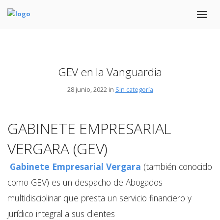
GEV en la Vanguardia
28 junio, 2022 in
Sin categoría
GABINETE EMPRESARIAL
VERGARA (GEV)
Gabinete Empresarial Vergara
(también conocido
como GEV) es un despacho de Abogados
multidisciplinar que presta un servicio financiero y
jurídico integral a sus clientes